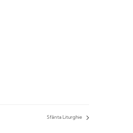
Sfânta Liturghie