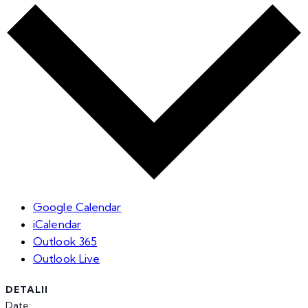
Google Calendar
iCalendar
Outlook 365
Outlook Live
DETALII
Date: