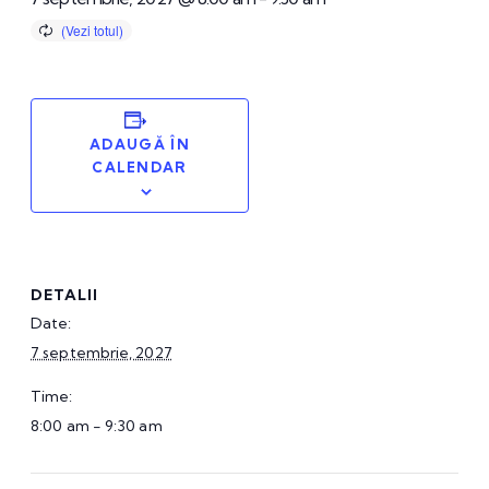
ADAUGĂ ÎN
CALENDAR
DETALII
Date:
7 septembrie, 2027
Time:
8:00 am - 9:30 am