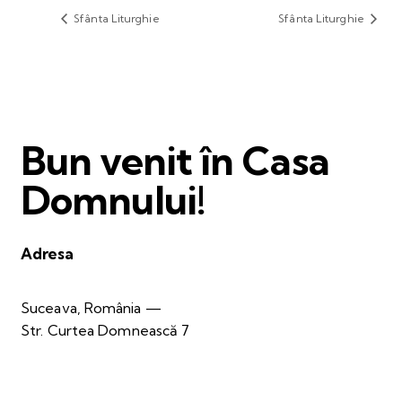
Sfânta Liturghie
Sfânta Liturghie
Bun venit în Casa
Domnului!
Adresa
Suceava, România —
Str. Curtea Domnească 7