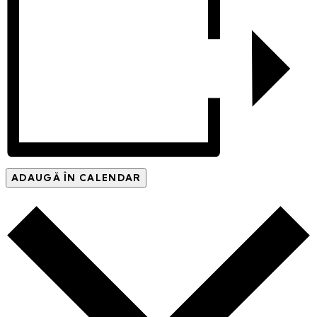
ADAUGĂ ÎN CALENDAR