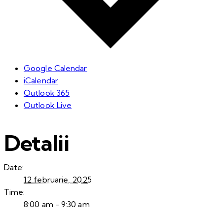
Google Calendar
iCalendar
Outlook 365
Outlook Live
Detalii
Date:
12 februarie, 2025
Time:
8:00 am - 9:30 am