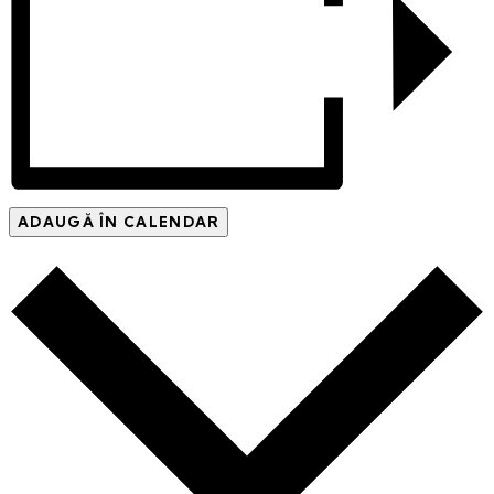
ADAUGĂ ÎN CALENDAR