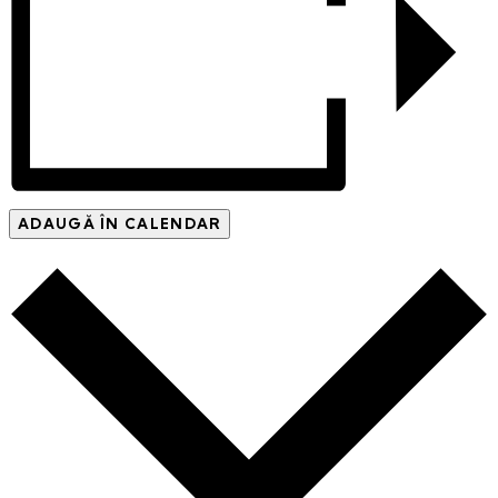
ADAUGĂ ÎN CALENDAR