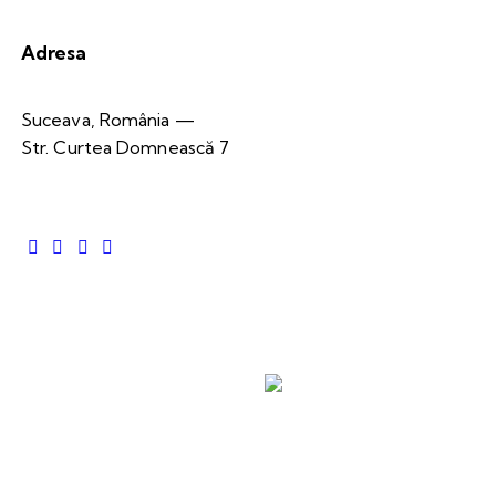
Adresa
Suceava, România —
Str. Curtea Domnească 7