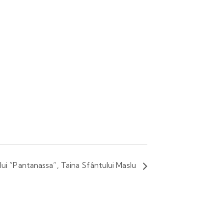
lui ”Pantanassa”, Taina Sfântului Maslu