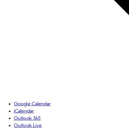
Google Calendar
iCalendar
Outlook 365
Outlook Live