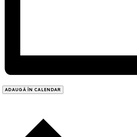
ADAUGĂ ÎN CALENDAR