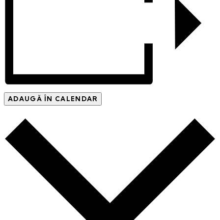
ADAUGĂ ÎN CALENDAR