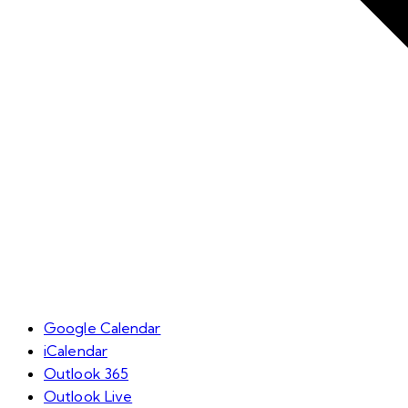
Google Calendar
iCalendar
Outlook 365
Outlook Live