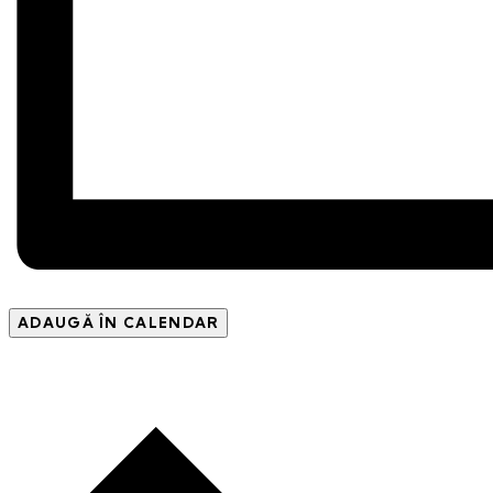
ADAUGĂ ÎN CALENDAR