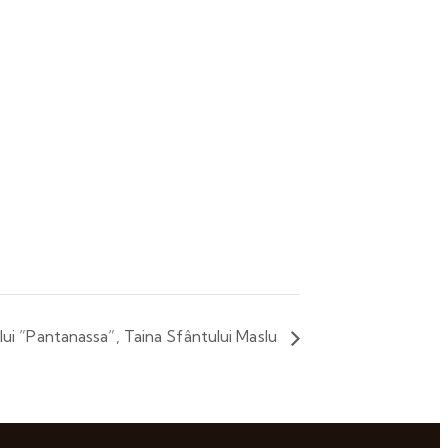
lui ”Pantanassa”, Taina Sfântului Maslu