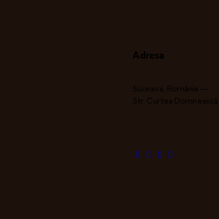
Adresa
Suceava, România —
Str. Curtea Domnească