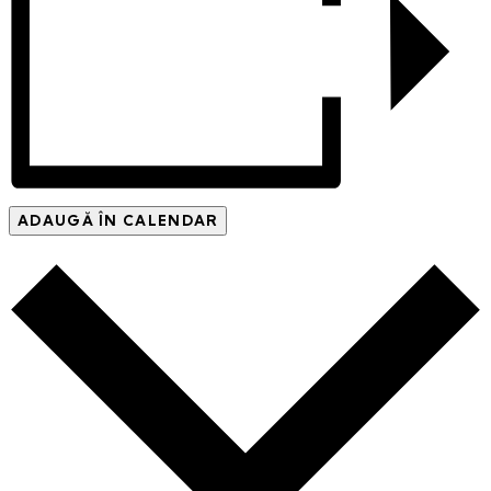
ADAUGĂ ÎN CALENDAR