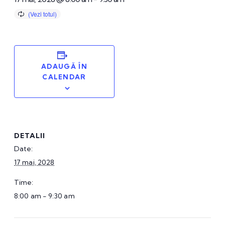
ADAUGĂ ÎN
CALENDAR
DETALII
Date:
17 mai, 2028
Time:
8:00 am - 9:30 am