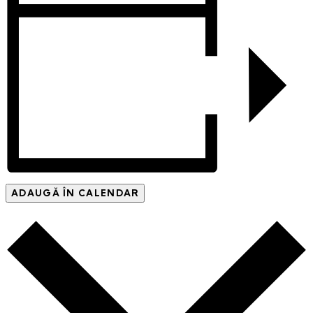
ADAUGĂ ÎN CALENDAR