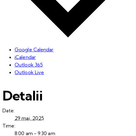
Google Calendar
iCalendar
Outlook 365
Outlook Live
Detalii
Date:
29 mai, 2025
Time:
8:00 am - 9:30 am