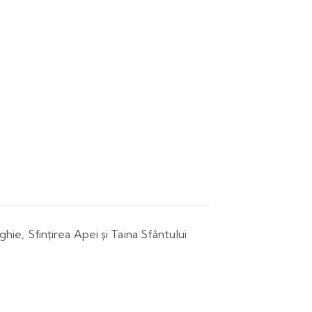
ghie, Sfințirea Apei și Taina Sfântului