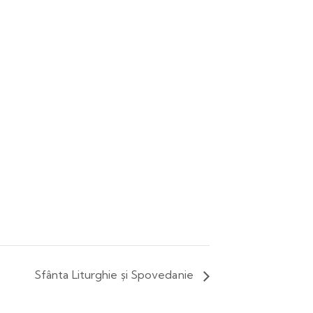
Sfânta Liturghie și Spovedanie