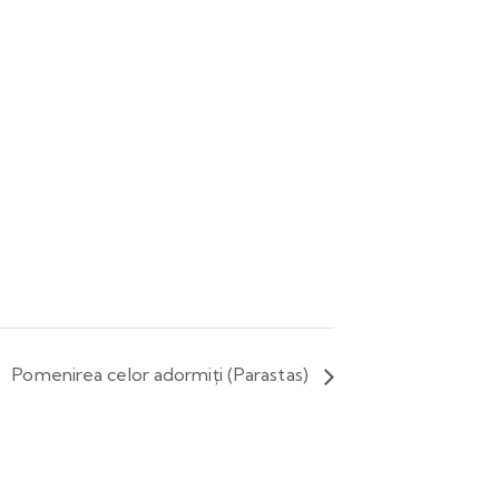
Pomenirea celor adormiți (Parastas)