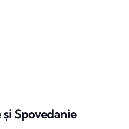
e și Spovedanie