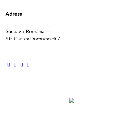
Adresa
Suceava, România —
Str. Curtea Domnească 7