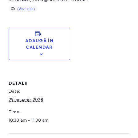
ADAUGĂ ÎN
CALENDAR
DETALII
Date:
29 ianuarie, 2028
Time:
10:30 am - 11:00 am