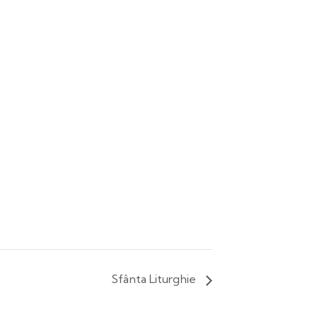
Sfânta Liturghie