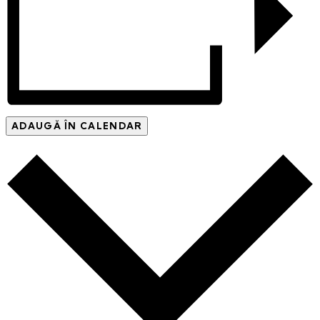
ADAUGĂ ÎN CALENDAR