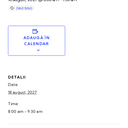
ADAUGĂ ÎN
CALENDAR
DETALII
Date:
18 august, 2027
Time:
8:00 am - 9:30 am