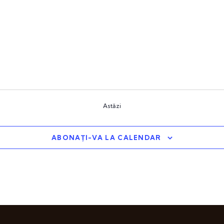
Astăzi
ABONAȚI-VA LA CALENDAR