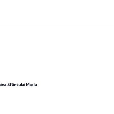
Taina Sfântului Maslu